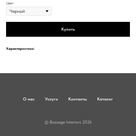
Цвет
Купить
Характеристики:
О нас
Услуги
Контакты
Каталог
© Bossage Interiors 2026