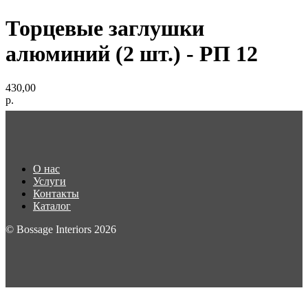
Торцевые заглушки
алюминий (2 шт.) - РП 12
430,00
р.
О нас
Услуги
Контакты
Каталог
© Bossage Interiors 2026