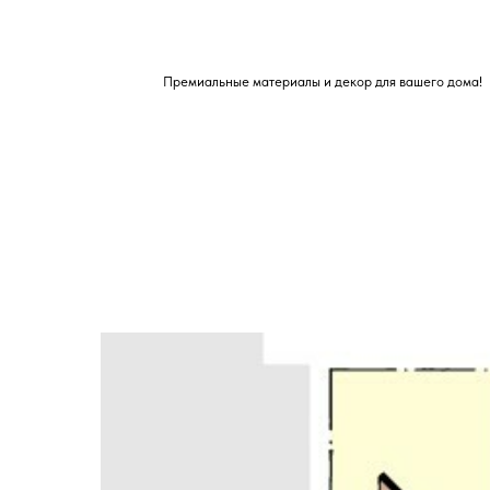
Премиальные материалы и декор для вашего дома!