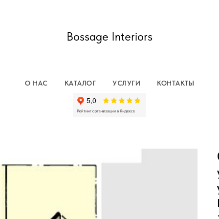
Bossage Interiors
О НАС
КАТАЛОГ
УСЛУГИ
КОНТАКТЫ